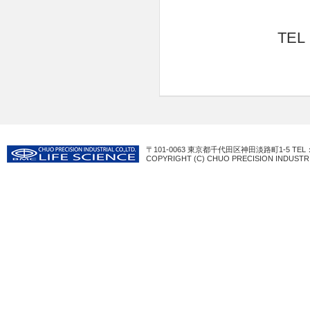
TEL
〒101-0063 東京都千代田区神田淡路町1-5 TEL：03-3
COPYRIGHT (C) CHUO PRECISION INDUSTRI