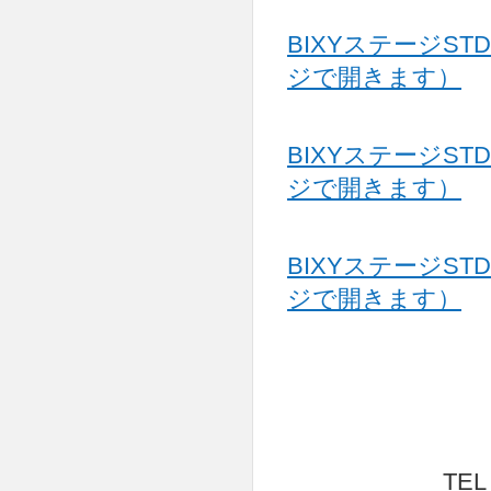
BIXYステージST
ジで開きます）
BIXYステージST
ジで開きます）
BIXYステージST
ジで開きます）
TEL