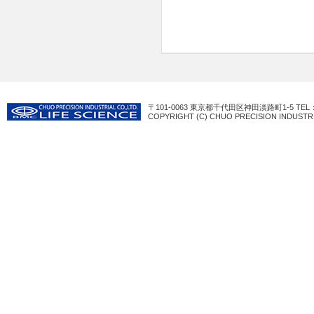
〒101-0063 東京都千代田区神田淡路町1-5 TEL：03-3
COPYRIGHT (C) CHUO PRECISION INDUSTRI