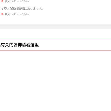
0
<41
～
18
>
件
件
されている製品情報はありません。
0
<41
～
18
>
件
件