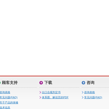
顾客支持
下载
咨询
咨询表格
出口合规判定书
咨询表格
常见问题(FAQ)
体系图、解说页的PDF
常见问题(FAQ)
关于产品的保修
技术信息