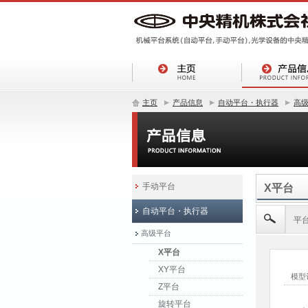
主页
产品信息
自动平台・执行器
高
手动平台
X平台
自动平台・执行器
平
高级平台
X平台
XY平台
Z平台
旋转平台