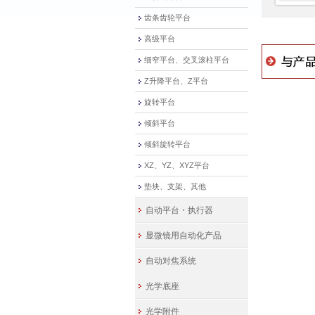
齿条齿轮平台
高级平台
细窄平台、交叉滚柱平台
Z升降平台、Z平台
旋转平台
倾斜平台
倾斜旋转平台
XZ、YZ、XYZ平台
垫块、支架、其他
自动平台・执行器
显微镜用自动化产品
自动对焦系统
光学底座
光学附件