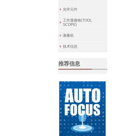
光学元件
工作显微镜(TOOL
SCOPE)
测量机
技术信息
推荐信息