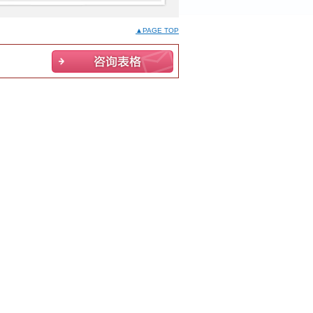
▲PAGE TOP