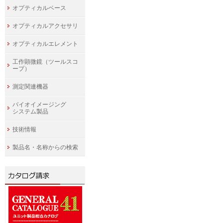
オプティカルベース
オプティカルアクセサリ
オプティカルエレメント
工作顕微鏡（ツールスコ
ープ）
測定関連機器
バイオイメージング
システム製品
技術情報
製品名・名称からの検索