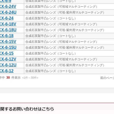
X-6-9
合成石英製平凸レンズ（コートなし）
X-6-24V
合成石英製平凸レンズ（可視域マルチコーティング）
X-6-24U
合成石英製平凸レンズ（可視-紫外用マルチコーティング）
X-6-24
合成石英製平凸レンズ（コートなし）
X-6-18V
合成石英製平凸レンズ（可視域マルチコーティング）
X-6-18U
合成石英製平凸レンズ（可視-紫外用マルチコーティング）
X-6-18
合成石英製平凸レンズ（コートなし）
X-6-15V
合成石英製平凸レンズ（可視域マルチコーティング）
X-6-15U
合成石英製平凸レンズ（可視-紫外用マルチコーティング）
X-6-15
合成石英製平凸レンズ（コートなし）
X-6-12V
合成石英製平凸レンズ（可視域マルチコーティング）
X-6-12U
合成石英製平凸レンズ（可視-紫外用マルチコーティング）
X-6-12
合成石英製平凸レンズ（コートなし）
件中
30
件表示
<1
件
～
30
件
>
前のペー