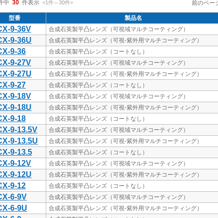
件中
30
件表示
<1
件
～
30
件
>
前のペー
型番
製品名
X-9-36V
合成石英製平凸レンズ（可視域マルチコーティング）
X-9-36U
合成石英製平凸レンズ（可視-紫外用マルチコーティング）
X-9-36
合成石英製平凸レンズ（コートなし）
X-9-27V
合成石英製平凸レンズ（可視域マルチコーティング）
X-9-27U
合成石英製平凸レンズ（可視-紫外用マルチコーティング）
X-9-27
合成石英製平凸レンズ（コートなし）
X-9-18V
合成石英製平凸レンズ（可視域マルチコーティング）
X-9-18U
合成石英製平凸レンズ（可視-紫外用マルチコーティング）
X-9-18
合成石英製平凸レンズ（コートなし）
X-9-13.5V
合成石英製平凸レンズ（可視域マルチコーティング）
X-9-13.5U
合成石英製平凸レンズ（可視-紫外用マルチコーティング）
X-9-13.5
合成石英製平凸レンズ（コートなし）
X-9-12V
合成石英製平凸レンズ（可視域マルチコーティング）
X-9-12U
合成石英製平凸レンズ（可視-紫外用マルチコーティング）
X-9-12
合成石英製平凸レンズ（コートなし）
X-6-9V
合成石英製平凸レンズ（可視域マルチコーティング）
X-6-9U
合成石英製平凸レンズ（可視-紫外用マルチコーティング）