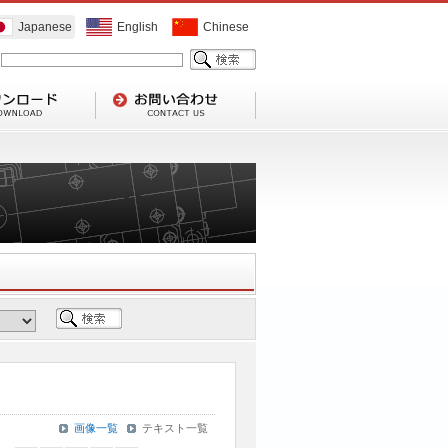
Japanese
English
Chinese
画像一覧
テキスト一覧