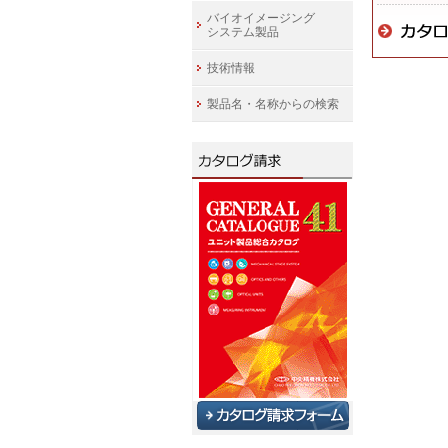
バイオイメージング
システム製品
技術情報
製品名・名称からの検索