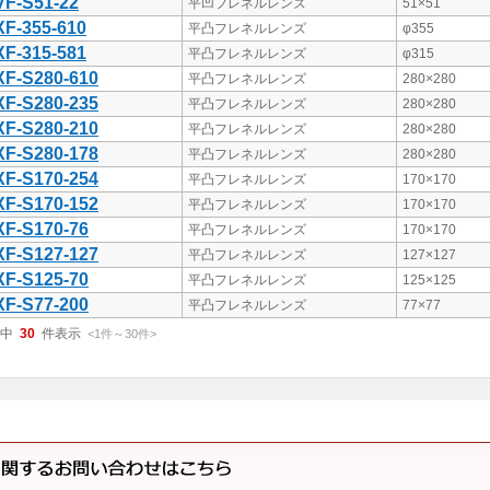
F-S51-22
平凹フレネルレンズ
51×51
F-355-610
平凸フレネルレンズ
φ355
F-315-581
平凸フレネルレンズ
φ315
F-S280-610
平凸フレネルレンズ
280×280
F-S280-235
平凸フレネルレンズ
280×280
F-S280-210
平凸フレネルレンズ
280×280
F-S280-178
平凸フレネルレンズ
280×280
F-S170-254
平凸フレネルレンズ
170×170
F-S170-152
平凸フレネルレンズ
170×170
F-S170-76
平凸フレネルレンズ
170×170
F-S127-127
平凸フレネルレンズ
127×127
F-S125-70
平凸フレネルレンズ
125×125
F-S77-200
平凸フレネルレンズ
77×77
中
30
件表示
<1
件
～
30
件
>