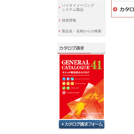
バイオイメージング
システム製品
技術情報
製品名・名称からの検索