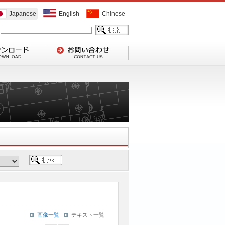
Japanese
English
Chinese
画像一覧
テキスト一覧