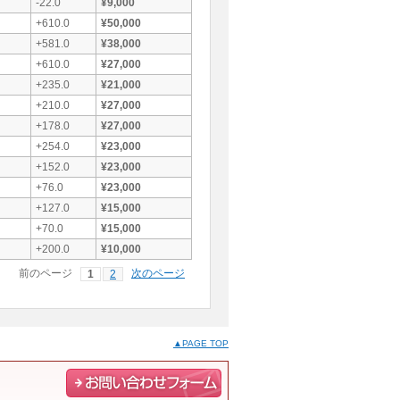
-22.0
¥9,000
+610.0
¥50,000
+581.0
¥38,000
+610.0
¥27,000
+235.0
¥21,000
+210.0
¥27,000
+178.0
¥27,000
+254.0
¥23,000
+152.0
¥23,000
+76.0
¥23,000
+127.0
¥15,000
+70.0
¥15,000
+200.0
¥10,000
前のページ
次のページ
1
2
▲PAGE TOP