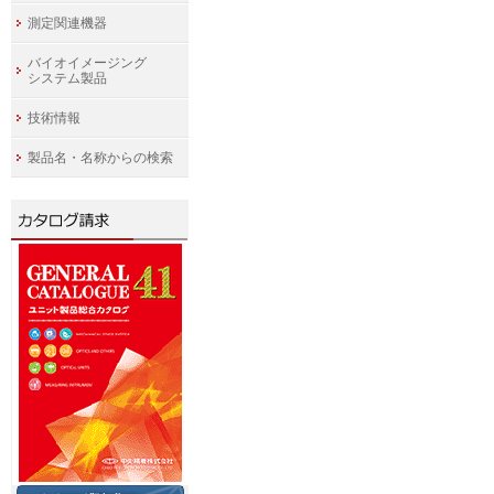
測定関連機器
バイオイメージング
システム製品
技術情報
製品名・名称からの検索