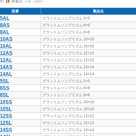
中
18
件表示
<1
件
～
18
件
>
型番
製品名
-5AL
グラントムソンプリズム 5×5
-8AS
グラントムソンプリズム 8×8
-8AL
グラントムソンプリズム 8×8
-10AS
グラントムソンプリズム 10×10
-10AL
グラントムソンプリズム 10×10
-12AS
グラントムソンプリズム 12×12
-12AL
グラントムソンプリズム 12×12
-14AS
グラントムソンプリズム 14×14
-14AL
グラントムソンプリズム 14×14
-5SL
グラントムソンプリズム 5×5
-8SS
グラントムソンプリズム 8×8
-8SL
グラントムソンプリズム 8×8
-10SS
グラントムソンプリズム 10×10
-10SL
グラントムソンプリズム 10×10
-12SS
グラントムソンプリズム 12×12
-12SL
グラントムソンプリズム 12×12
-14SS
グラントムソンプリズム 14×14