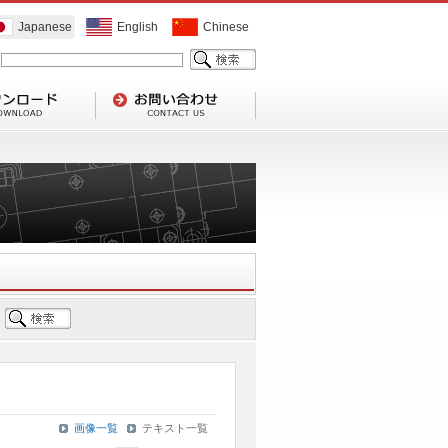
Japanese
English
Chinese
画像一覧
テキスト一覧