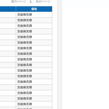
前のページ
次のページ
1
価格
別途御見積
別途御見積
別途御見積
別途御見積
別途御見積
別途御見積
別途御見積
別途御見積
別途御見積
別途御見積
別途御見積
別途御見積
別途御見積
別途御見積
別途御見積
別途御見積
別途御見積