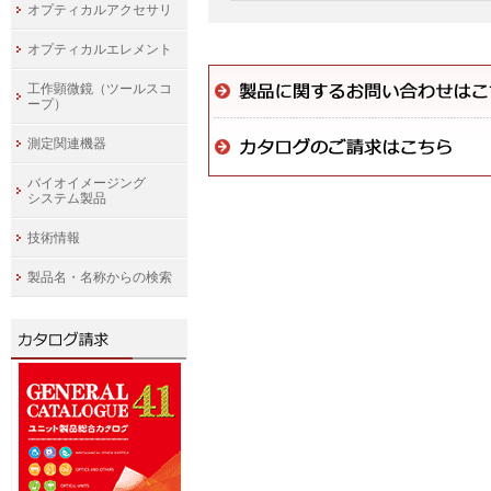
オプティカルアクセサリ
オプティカルエレメント
工作顕微鏡（ツールスコ
ープ）
測定関連機器
バイオイメージング
システム製品
技術情報
製品名・名称からの検索