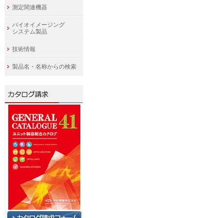
測定関連機器
バイオイメージング
システム製品
技術情報
製品名・名称からの検索