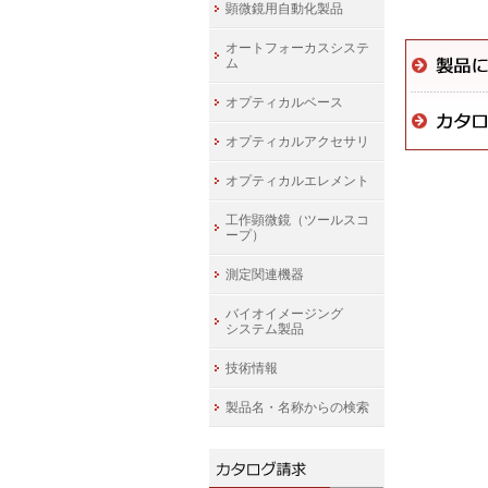
顕微鏡用自動化製品
オートフォーカスシステ
ム
オプティカルベース
オプティカルアクセサリ
オプティカルエレメント
工作顕微鏡（ツールスコ
ープ）
測定関連機器
バイオイメージング
システム製品
技術情報
製品名・名称からの検索