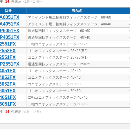
中
14
件表示
<1
件
～
14
件
>
型番
製品名
A6051FX
アライメント用二軸傾斜フィックスステージ 60×60
A4051FX
アライメント用二軸傾斜フィックスステージ 40×40
P6051FX
透過型回転フィックスステージ 60×60
P4051FX
透過型回転フィックスステージ 40×40
2551FX
二軸ゴニオフィックスステージ 25×25
2552FX
ゴニオフィックスステージ 25×25(R2)
2551FX
ゴニオフィックスステージ 25×25(R1)
P2551FX
透過型回転フィックスステージ 25×25
4051FX
ゴニオフィックスステージ 40×40
4052FX
ゴニオフィックスステージ 40×40
6052FX
ゴニオフィックスステージ 60×60
6051FX
ゴニオフィックスステージ 60×60
4051FX
二軸ゴニオフィックスステージ 40×40
6051FX
二軸ゴニオフィックスステージ 60×60
中
14
件表示
<1
件
～
14
件
>