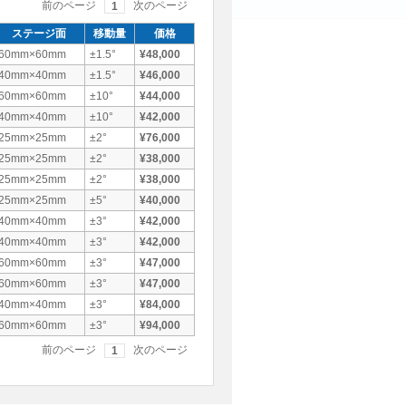
前のページ
次のページ
1
ステージ面
移動量
価格
60mm×60mm
±1.5°
¥48,000
40mm×40mm
±1.5°
¥46,000
60mm×60mm
±10°
¥44,000
40mm×40mm
±10°
¥42,000
25mm×25mm
±2°
¥76,000
25mm×25mm
±2°
¥38,000
25mm×25mm
±2°
¥38,000
25mm×25mm
±5°
¥40,000
40mm×40mm
±3°
¥42,000
40mm×40mm
±3°
¥42,000
60mm×60mm
±3°
¥47,000
60mm×60mm
±3°
¥47,000
40mm×40mm
±3°
¥84,000
60mm×60mm
±3°
¥94,000
前のページ
次のページ
1