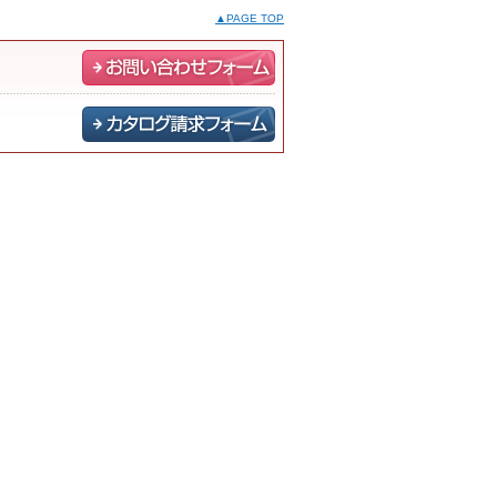
▲PAGE TOP