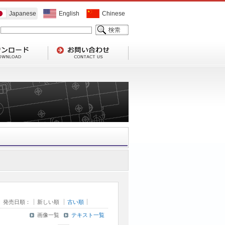
Japanese
English
Chinese
発売日順：
新しい順
古い順
画像一覧
テキスト一覧