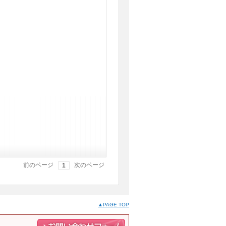
前のページ
次のページ
1
▲PAGE TOP