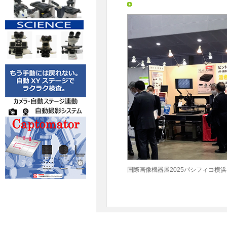
国際画像機器展2025パシフィコ横浜