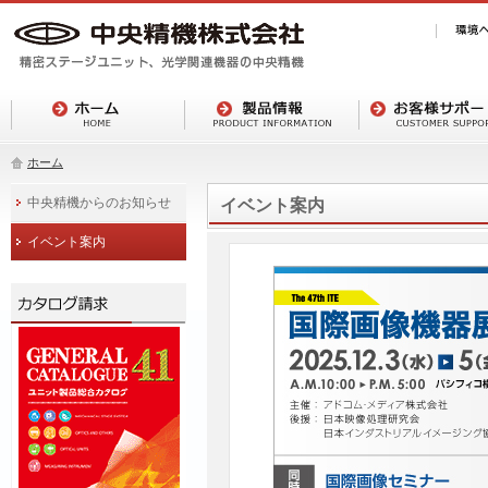
ホーム
中央精機からのお知らせ
イベント案内
イベント案内