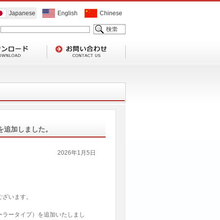
Japanese
English
Chinese
）を追加しました。
2026年1月5日
ございます。
ドローラータイプ）を追加いたしまし