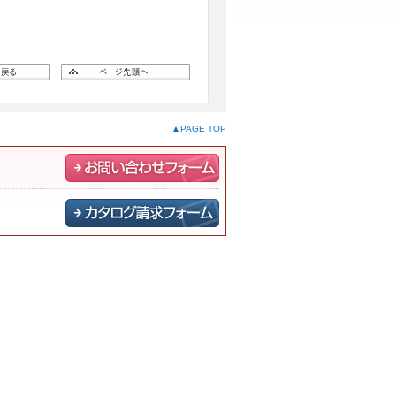
▲PAGE TOP