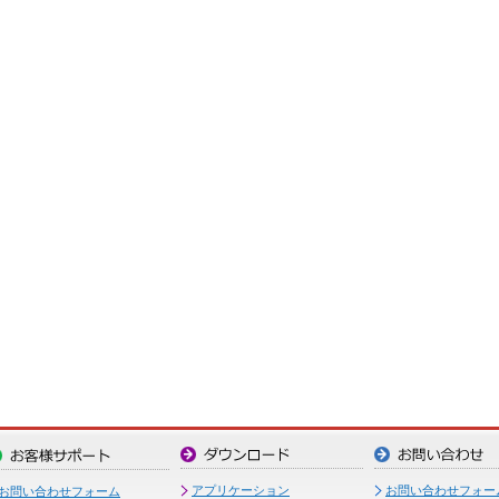
アプリケーション
お問い合わせフォー
お問い合わせフォーム