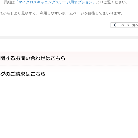
。 詳細は
「マイクロスキャニングステージ用オプション」
よりご覧ください。
れからもより見やすく、利用しやすいホームページを目指してまいります。