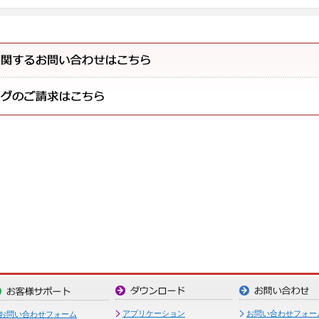
アプリケーション
お問い合わせフォー
お問い合わせフォーム