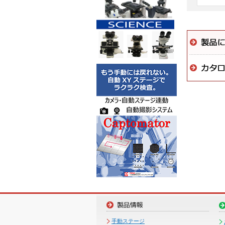
手動ステージ