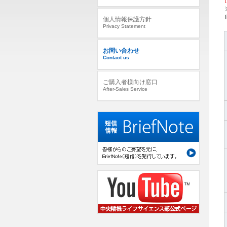
個人情報保護方針
Privacy Statement
お問い合わせ
Contact us
ご購入者様向け窓口
After-Sales Service