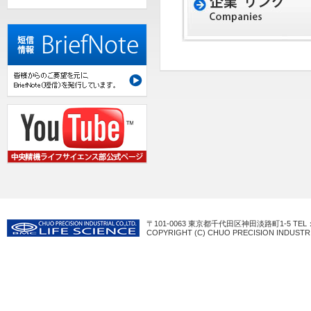
〒101-0063 東京都千代田区神田淡路町1-5 TEL：03-3
COPYRIGHT (C) CHUO PRECISION INDUSTRI