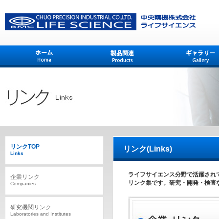
リンクTOP
リンク(Links)
Links
ライフサイエンス分野で活躍され
企業リンク
リンク集です。研究・開発・検査
Companies
研究機関リンク
Laboratories and Institutes