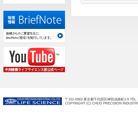
〒101-0063 東京都千代田区神田淡路町1-5 TEL：03-3
COPYRIGHT (C) CHUO PRECISION INDUSTRI