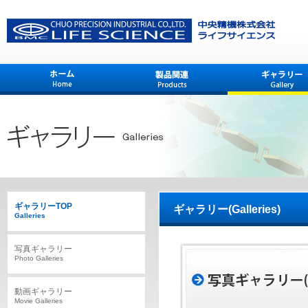
ギャラリーTOP
ギャラリー(Galleries)
Galleries
写真ギャラリー
Photo Galleries
動画ギャラリー
Movie Galleries