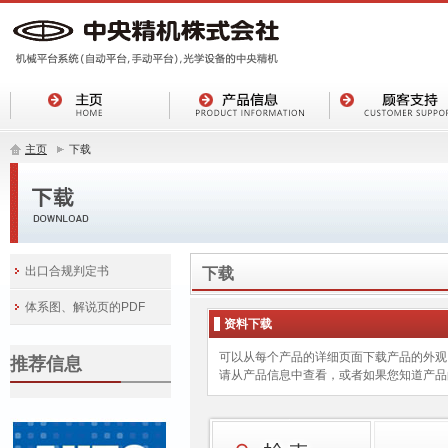
主页
下载
出口合规判定书
下载
体系图、解说页的PDF
资料下载
可以从每个产品的详细页面下载产品的外观（P
推荐信息
请从产品信息中查看，或者如果您知道产品