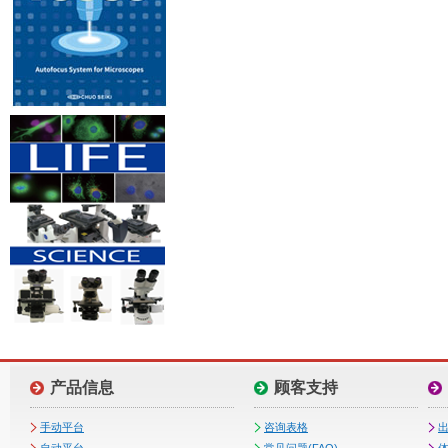
产品信息
顾客支持
手动平台
咨询表格