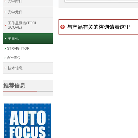
光学附件
光学元件
工作显微镜(TOOL
SCOPE)
测量机
STRAIGHTOR
自准直仪
技术信息
推荐信息