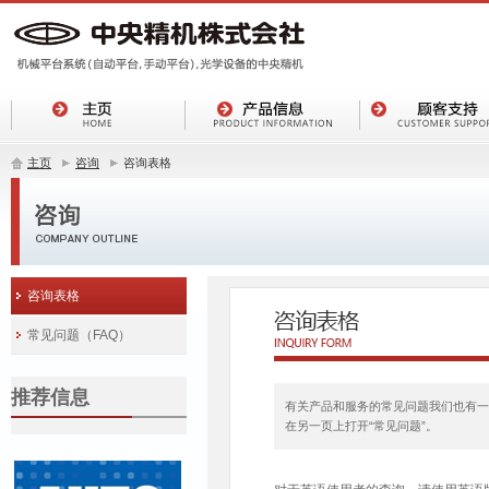
主页
咨询
咨询表格
咨询表格
常见问题（FAQ）
推荐信息
有关产品和服务的常见问题我们也有一
在另一页上打开“常见问题”。