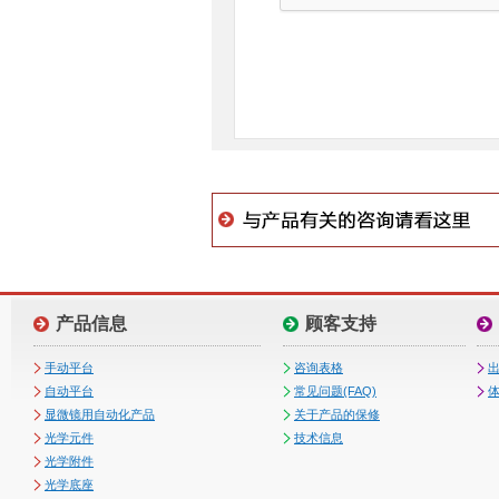
产品信息
顾客支持
手动平台
咨询表格
自动平台
常见问题(FAQ)
体
显微镜用自动化产品
关于产品的保修
光学元件
技术信息
光学附件
光学底座