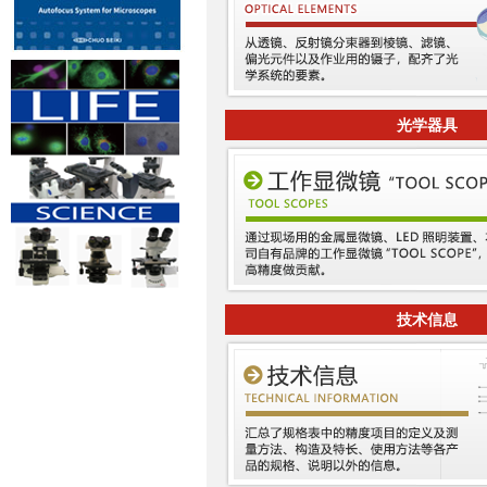
光学器具
技术信息