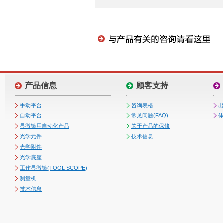
产品信息
顾客支持
手动平台
咨询表格
自动平台
常见问题(FAQ)
体
显微镜用自动化产品
关于产品的保修
光学元件
技术信息
光学附件
光学底座
工作显微镜(TOOL SCOPE)
测量机
技术信息