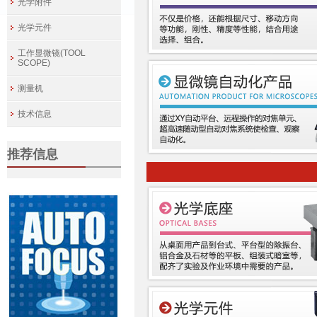
光学附件
光学元件
工作显微镜(TOOL
SCOPE)
测量机
技术信息
推荐信息