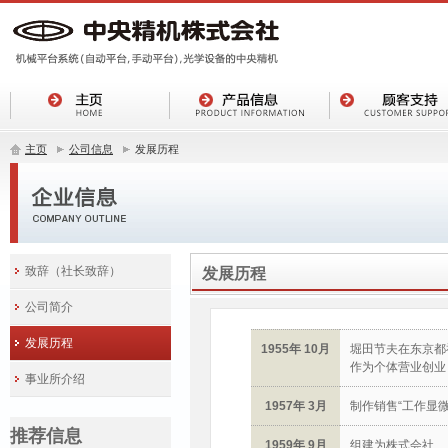
主页
公司信息
发展历程
致辞（社长致辞）
发展历程
公司简介
发展历程
1955年 10月
堀田节夫在东京都
作为个体营业创业
事业所介绍
1957年 3月
制作销售“工作显微镜
推荐信息
1959年 9月
组建为株式会社