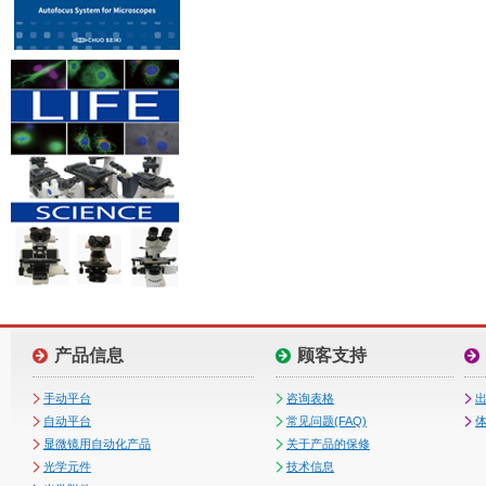
产品信息
顾客支持
手动平台
咨询表格
自动平台
常见问题(FAQ)
体
显微镜用自动化产品
关于产品的保修
光学元件
技术信息