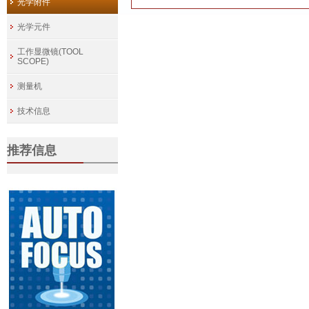
光学附件
光学元件
工作显微镜(TOOL
SCOPE)
测量机
技术信息
推荐信息