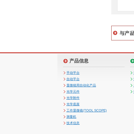
产品信息
手动平台
自动平台
显微镜用自动化产品
光学元件
光学附件
光学底座
工作显微镜(TOOL SCOPE)
测量机
技术信息