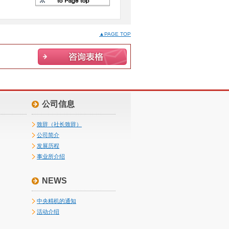
▲PAGE TOP
公司信息
致辞（社长致辞）
公司简介
发展历程
事业所介绍
NEWS
中央精机的通知
活动介绍