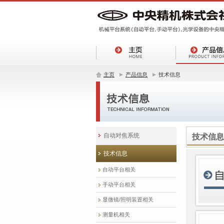
主页
产品信息
技术信息
自动对焦系统
技术信息
技术信息
自动平台相关
手动平台相关
显微镜/照明装置相关
测量机相关