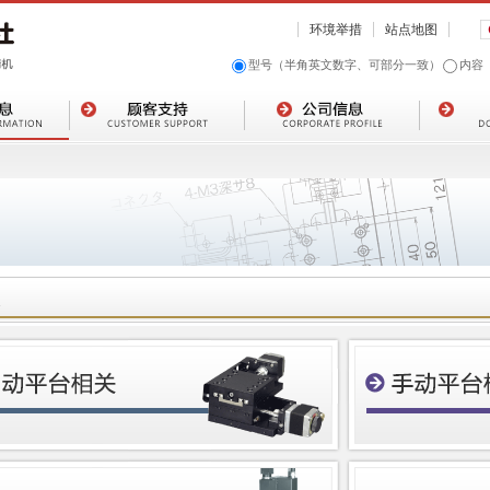
环境举措
站点地图
型号（半角英文数字、可部分一致）
内容