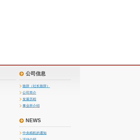
公司信息
致辞（社长致辞）
公司简介
发展历程
事业所介绍
NEWS
中央精机的通知
活动介绍