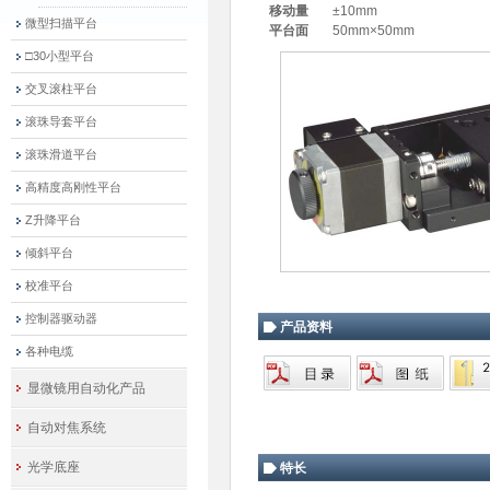
移动量
±10mm
微型扫描平台
平台面
50mm×50mm
□30小型平台
交叉滚柱平台
滚珠导套平台
滚珠滑道平台
高精度高刚性平台
Z升降平台
倾斜平台
校准平台
控制器驱动器
产品资料
各种电缆
显微镜用自动化产品
自动对焦系统
光学底座
特长