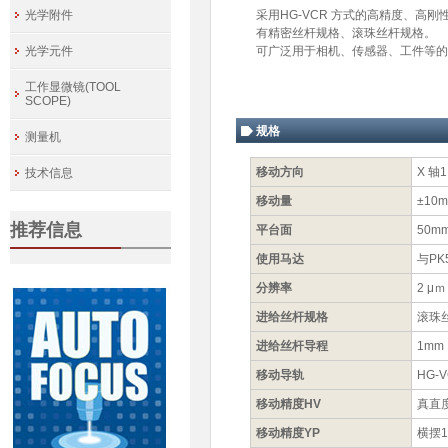
光学附件
采用HG-VCR 方式的高精度、高
有精密丝杆规格、滚珠丝杆规格。
光学元件
可广泛用于相机、传感器、工件等的
工作显微镜(TOOL
SCOPE)
规格
测量机
移动方向
X 轴
技术信息
移动量
±10
推荐信息
平台面
50m
使用马达
与PK
分辨率
2 μｍ
进给丝杆规格
滚珠
进给丝杆导程
1mm
移动导轨
HG-
移动精度HV
真直
移动精度YP
横摆1