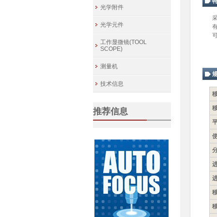
光学附件
光学元件
工作显微镜(TOOL
SCOPE)
测量机
技术信息
推荐信息