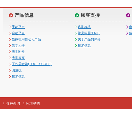
产品信息
顾客支持
手动平台
咨询表格
自动平台
常见问题(FAQ)
体
显微镜用自动化产品
关于产品的保修
光学元件
技术信息
光学附件
光学底座
工作显微镜(TOOL SCOPE)
测量机
技术信息
各种咨询
环境举措