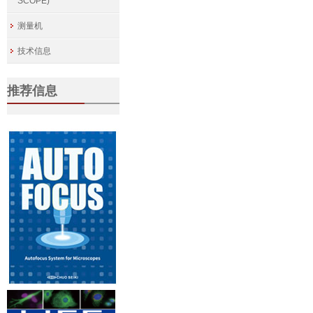
SCOPE)
测量机
技术信息
推荐信息