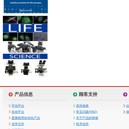
产品信息
顾客支持
手动平台
咨询表格
自动平台
常见问题(FAQ)
体
显微镜用自动化产品
关于产品的保修
光学元件
技术信息