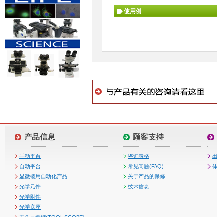
使用例
产品信息
顾客支持
手动平台
咨询表格
自动平台
常见问题(FAQ)
体
显微镜用自动化产品
关于产品的保修
光学元件
技术信息
光学附件
光学底座