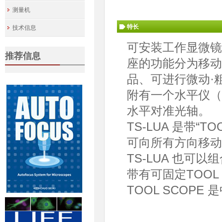
测量机
特长
技术信息
可安装工作显微镜“
推荐信息
座的功能分为移动
品、可进行微动·
附有一个水平仪（
水平对准光轴。
TS-LUA 是带“
可向所有方向移动
TS-LUA 也可
带有可固定TOOL 
TOOL SCOP