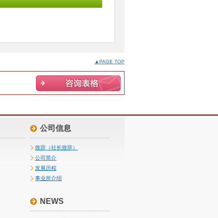
▲PAGE TOP
公司信息
致辞（社长致辞）
公司简介
发展历程
事业所介绍
NEWS