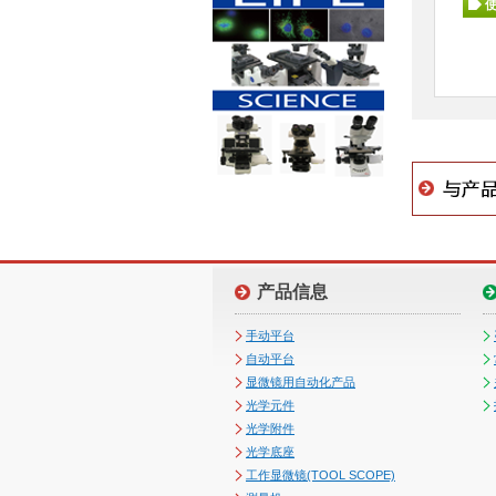
产品信息
手动平台
自动平台
显微镜用自动化产品
光学元件
光学附件
光学底座
工作显微镜(TOOL SCOPE)