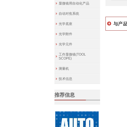
显微镜用自动化产品
自动对焦系统
光学底座
光学附件
光学元件
工作显微镜(TOOL
SCOPE)
测量机
技术信息
推荐信息