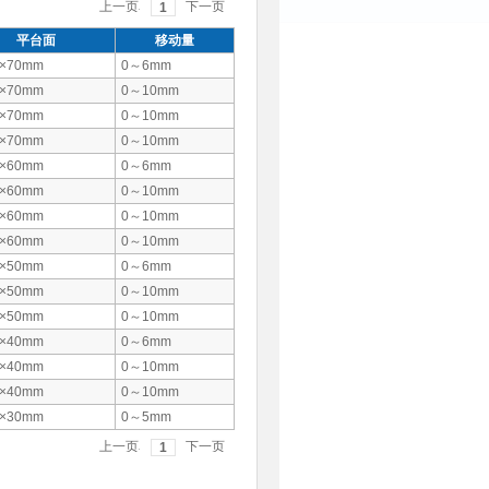
前のペ
次のペ
1
ージ
ージ
平台面
移动量
×70mm
0～6mm
×70mm
0～10mm
×70mm
0～10mm
×70mm
0～10mm
×60mm
0～6mm
×60mm
0～10mm
×60mm
0～10mm
×60mm
0～10mm
×50mm
0～6mm
×50mm
0～10mm
×50mm
0～10mm
×40mm
0～6mm
×40mm
0～10mm
×40mm
0～10mm
×30mm
0～5mm
前のペ
次のペ
1
ージ
ージ