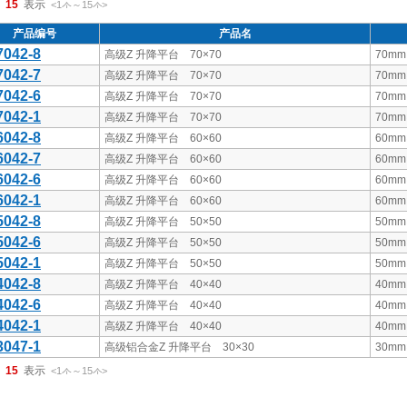
15
<1
～
15
>
件
件
产品编号
产品名
7042-8
高级Z 升降平台 70×70
70mm
7042-7
高级Z 升降平台 70×70
70mm
7042-6
高级Z 升降平台 70×70
70mm
7042-1
高级Z 升降平台 70×70
70mm
6042-8
高级Z 升降平台 60×60
60mm
6042-7
高级Z 升降平台 60×60
60mm
6042-6
高级Z 升降平台 60×60
60mm
6042-1
高级Z 升降平台 60×60
60mm
5042-8
高级Z 升降平台 50×50
50mm
5042-6
高级Z 升降平台 50×50
50mm
5042-1
高级Z 升降平台 50×50
50mm
4042-8
高级Z 升降平台 40×40
40mm
4042-6
高级Z 升降平台 40×40
40mm
4042-1
高级Z 升降平台 40×40
40mm
3047-1
高级铝合金Z 升降平台 30×30
30mm
15
<1
～
15
>
件
件