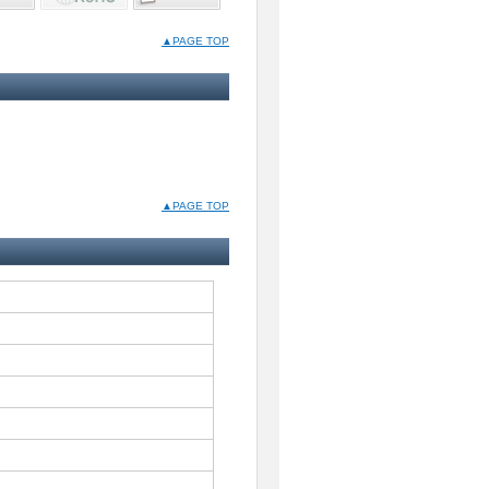
▲PAGE TOP
▲PAGE TOP