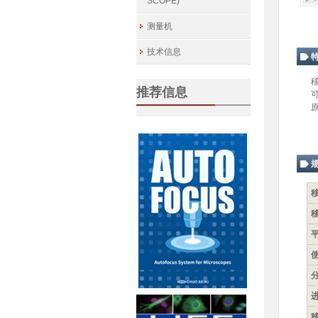
SCOPE)
测量机
技术信息
推荐信息