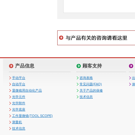
产品信息
顾客支持
手动平台
咨询表格
自动平台
常见问题(FAQ)
体
显微镜用自动化产品
关于产品的保修
光学元件
技术信息
光学附件
光学底座
工作显微镜(TOOL SCOPE)
测量机
技术信息