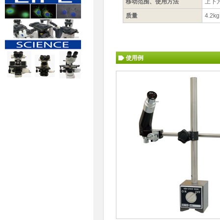
移动范围、使用方法
上下方
质量
4.2kg
使用例