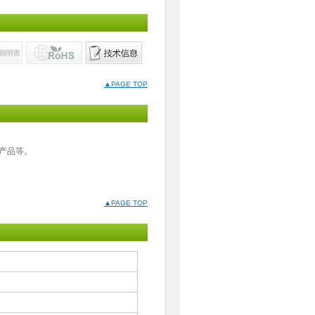
▲PAGE TOP
的产品等。
▲PAGE TOP