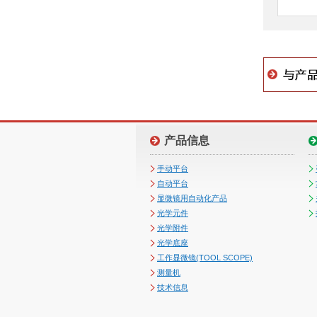
产品信息
手动平台
自动平台
显微镜用自动化产品
光学元件
光学附件
光学底座
工作显微镜(TOOL SCOPE)
测量机
技术信息