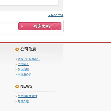
▲PAGE TOP
公司信息
致辞（社长致辞）
公司简介
发展历程
事业所介绍
NEWS
中央精机的通知
活动介绍