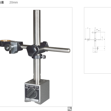
动量
20mm