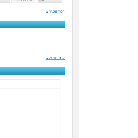
▲PAGE TOP
▲PAGE TOP