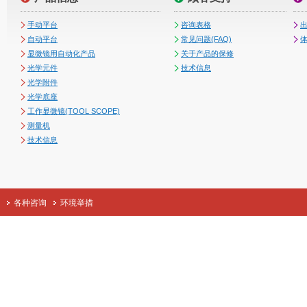
手动平台
咨询表格
自动平台
常见问题(FAQ)
体
显微镜用自动化产品
关于产品的保修
光学元件
技术信息
光学附件
光学底座
工作显微镜(TOOL SCOPE)
测量机
技术信息
各种咨询
环境举措