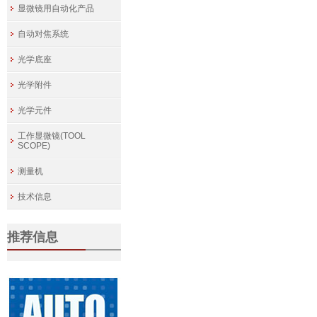
显微镜用自动化产品
自动对焦系统
光学底座
光学附件
光学元件
工作显微镜(TOOL
SCOPE)
测量机
技术信息
推荐信息