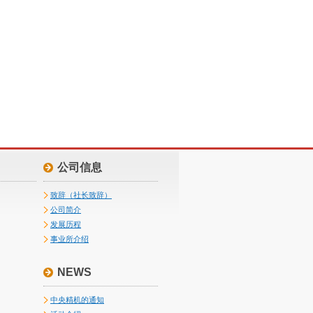
公司信息
致辞（社长致辞）
公司简介
发展历程
事业所介绍
NEWS
中央精机的通知