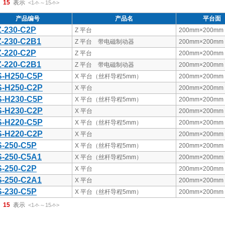
15
<1
～
15
>
件
件
产品编号
产品名
平台面
-230-C2P
Z 平台
200mm×200mm
-230-C2B1
Z 平台 带电磁制动器
200mm×200mm
-220-C2P
Z 平台
200mm×200mm
-220-C2B1
Z 平台 带电磁制动器
200mm×200mm
-H250-C5P
X 平台（丝杆导程5mm）
200mm×200mm
-H250-C2P
X 平台
200mm×200mm
-H230-C5P
X 平台（丝杆导程5mm）
200mm×200mm
-H230-C2P
X 平台
200mm×200mm
-H220-C5P
X 平台（丝杆导程5mm）
200mm×200mm
-H220-C2P
X 平台
200mm×200mm
-250-C5P
X 平台（丝杆导程5mm）
200mm×200mm
-250-C5A1
X 平台（丝杆导程5mm）
200mm×200mm
-250-C2P
X 平台
200mm×200mm
-250-C2A1
X 平台
200mm×200mm
-230-C5P
X 平台（丝杆导程5mm）
200mm×200mm
15
<1
～
15
>
件
件