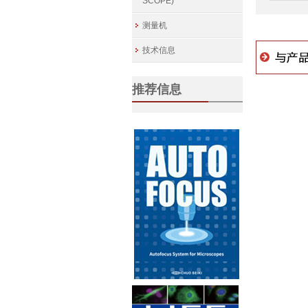
SCOPE)
测量机
技术信息
推荐信息