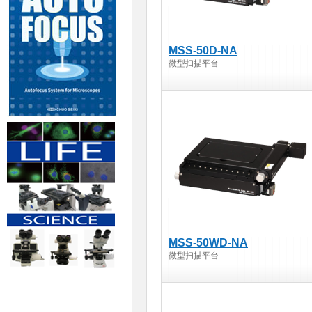
MSS-50D-NA
微型扫描平台
MSS-50WD-NA
微型扫描平台