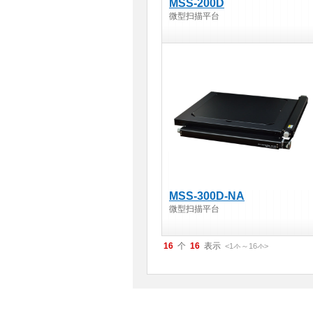
MSS-200D
微型扫描平台
MSS-300D-NA
微型扫描平台
16
16
<1
～
16
>
件
件