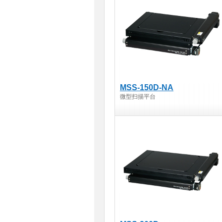
MSS-150D-NA
微型扫描平台