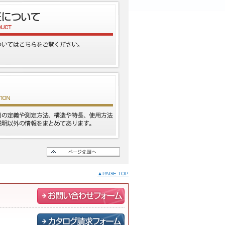
▲PAGE TOP