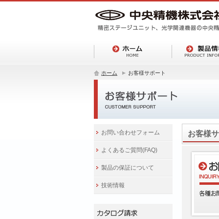
ホーム
お客様サポート
お問い合わせフォーム
お客様サ
よくあるご質問(FAQ)
製品の保証について
技術情報