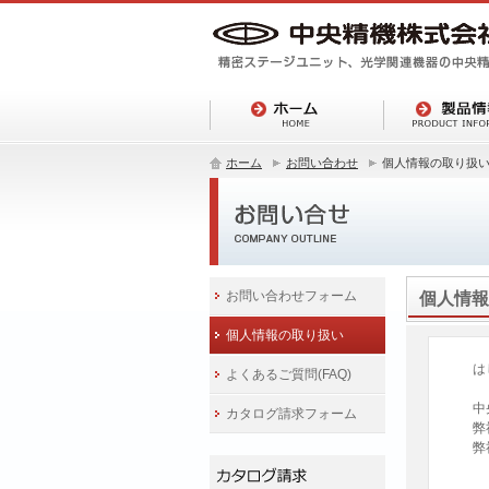
ホーム
お問い合わせ
個人情報の取り扱
お問い合わせフォーム
個人情報
個人情報の取り扱い
は
よくあるご質問(FAQ)
中
カタログ請求フォーム
弊
弊