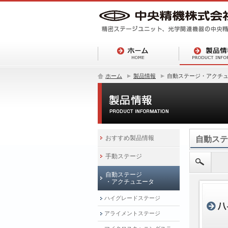
ホーム
製品情報
自動ステージ・アクチ
おすすめ製品情報
自動ステ
手動ステージ
自動ステージ
・アクチュエータ
ハイグレードステージ
アライメントステージ