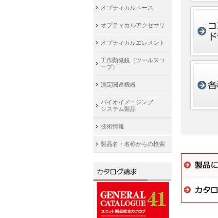
オプティカルベース
オプティカルアクセサリ
オプティカルエレメント
工作顕微鏡（ツールスコ
ープ）
測定関連機器
バイオイメージング
システム製品
技術情報
製品名・名称からの検索