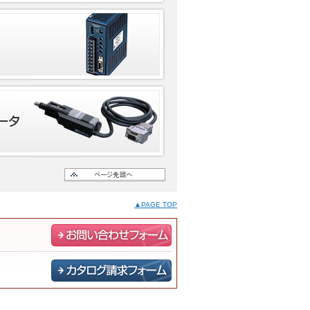
▲PAGE TOP