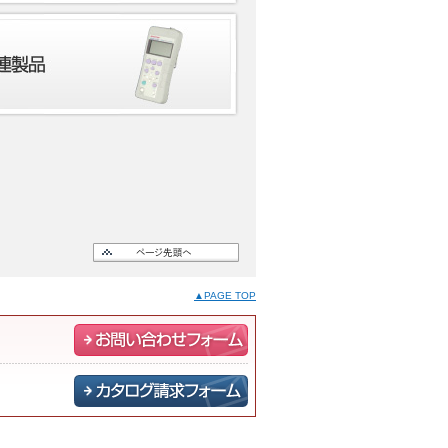
▲PAGE TOP