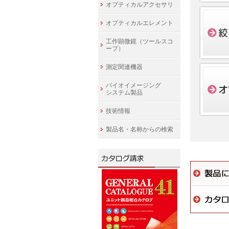
オプティカルアクセサリ
オプティカルエレメント
工作顕微鏡（ツールスコ
ープ）
測定関連機器
バイオイメージング
システム製品
技術情報
製品名・名称からの検索