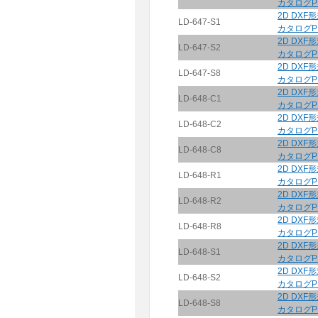
カタログP
2D DXF
LD-647-S1
カタログP
2D DXF
LD-647-S2
カタログP
2D DXF
LD-647-S8
カタログP
2D DXF
LD-648-C1
カタログP
2D DXF
LD-648-C2
カタログP
2D DXF
LD-648-C8
カタログP
2D DXF
LD-648-R1
カタログP
2D DXF
LD-648-R2
カタログP
2D DXF
LD-648-R8
カタログP
2D DXF
LD-648-S1
カタログP
2D DXF
LD-648-S2
カタログP
2D DXF
LD-648-S8
カタログP