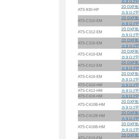
カタログP
2D DXF
ATS-930-HP
カタログP
2D DXF
ATS-C310-EM
カタログP
2D DXF
ATS-C312-EM
カタログP
2D DXF
ATS-C316-EM
カタログP
2D DXF
ATS-C410-EM
カタログP
2D DXF
ATS-C412-EM
カタログP
2D DXF
ATS-C416-EM
カタログP
ATS-C410-HM
カタログP
ATS-C412-HM
カタログP
ATS-C416-HM
カタログP
2D DXF
ATS-C410B-HM
カタログP
2D DXF
ATS-C412B-HM
カタログP
2D DXF
ATS-C416B-HM
カタログP
2D DXF
ATS-C610-EM