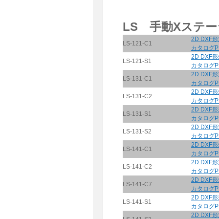
LS 手動Xステー
2D DXF
LS-121-C1
カタログP
2D DXF
LS-121-S1
カタログP
2D DXF
LS-131-C1
カタログP
2D DXF
LS-131-C2
カタログP
2D DXF
LS-131-S1
カタログP
2D DXF
LS-131-S2
カタログP
2D DXF
LS-141-C1
カタログP
2D DXF
LS-141-C2
カタログP
2D DXF
LS-141-C7
カタログP
2D DXF
LS-141-S1
カタログP
2D DXF