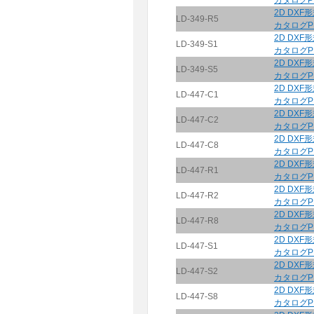
カタログP
2D DXF
LD-349-R5
カタログP
2D DXF
LD-349-S1
カタログP
2D DXF
LD-349-S5
カタログP
2D DXF
LD-447-C1
カタログP
2D DXF
LD-447-C2
カタログP
2D DXF
LD-447-C8
カタログP
2D DXF
LD-447-R1
カタログP
2D DXF
LD-447-R2
カタログP
2D DXF
LD-447-R8
カタログP
2D DXF
LD-447-S1
カタログP
2D DXF
LD-447-S2
カタログP
2D DXF
LD-447-S8
カタログP