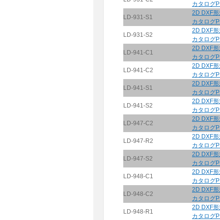
カタログP
2D DXF
LD-931-S1
カタログP
2D DXF
LD-931-S2
カタログP
2D DXF
LD-941-C1
カタログP
2D DXF
LD-941-C2
カタログP
2D DXF
LD-941-S1
カタログP
2D DXF
LD-941-S2
カタログP
2D DXF
LD-947-C2
カタログP
2D DXF
LD-947-R2
カタログP
2D DXF
LD-947-S2
カタログP
2D DXF
LD-948-C1
カタログP
2D DXF
LD-948-C2
カタログP
2D DXF
LD-948-R1
カタログP