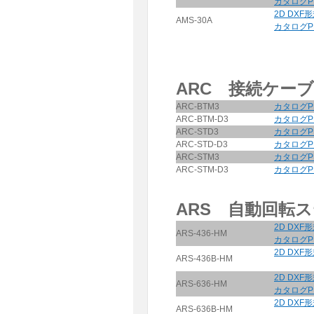
カタログP
2D DXF
AMS-30A
カタログP
ARC 接続ケー
ARC-BTM3
カタログP
ARC-BTM-D3
カタログP
ARC-STD3
カタログP
ARC-STD-D3
カタログP
ARC-STM3
カタログP
ARC-STM-D3
カタログP
ARS 自動回転
2D DXF
ARS-436-HM
カタログP
2D DXF
ARS-436B-HM
2D DXF
ARS-636-HM
カタログP
2D DXF
ARS-636B-HM