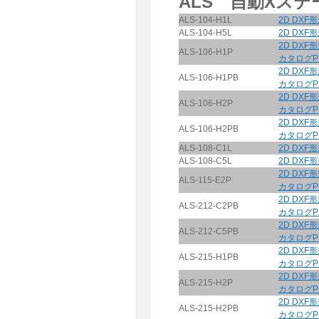
ALS 自動Xステ
ALS-104-H1L
2D DXF
ALS-104-H5L
2D DXF
2D DXF
ALS-106-H1P
カタログP
2D DXF
ALS-106-H1PB
カタログP
2D DXF
ALS-106-H2P
カタログP
2D DXF
ALS-106-H2PB
カタログP
ALS-108-C1L
2D DXF
ALS-108-C5L
2D DXF
2D DXF
ALS-115-E2P
カタログP
2D DXF
ALS-212-C2PB
カタログP
2D DXF
ALS-212-C5PB
カタログP
2D DXF
ALS-215-H1PB
カタログP
2D DXF
ALS-215-H2P
カタログP
2D DXF
ALS-215-H2PB
カタログP