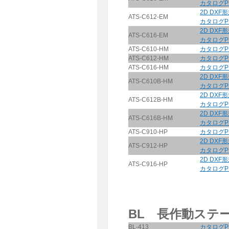
カタログP
2D DXF
ATS-C612-EM
カタログP
2D DXF
ATS-C616-EM
カタログP
ATS-C610-HM
カタログP
ATS-C612-HM
カタログP
ATS-C616-HM
カタログP
2D DXF
ATS-C610B-HM
カタログP
2D DXF
ATS-C612B-HM
カタログP
2D DXF
ATS-C616B-HM
カタログP
ATS-C910-HP
カタログP
2D DXF
ATS-C912-HP
カタログP
2D DXF
ATS-C916-HP
カタログP
BL 長作動ステ
BL-413
カタログP