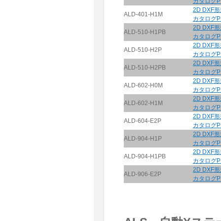
カタログP
2D DXF
ALD-401-H1M
カタログP
2D DXF
ALD-510-H1PB
カタログP
2D DXF
ALD-510-H2P
カタログP
2D DXF
ALD-510-H2PB
カタログP
2D DXF
ALD-602-H0M
カタログP
2D DXF
ALD-602-H1M
カタログP
2D DXF
ALD-604-E2P
カタログP
2D DXF
ALD-904-H1P
カタログP
2D DXF
ALD-904-H1PB
カタログP
2D DXF
ALD-906-E2P
カタログP