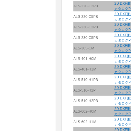
2D DXF
ALS-220-C2PB
カタログP
2D DXF
ALS-220-C5PB
カタログP
2D DXF
ALS-230-C2PB
カタログP
2D DXF
ALS-230-C5PB
カタログP
2D DXF
ALS-305-CM
カタログP
2D DXF
ALS-401-H0M
カタログP
2D DXF
ALS-401-H1M
カタログP
2D DXF
ALS-510-H1PB
カタログP
2D DXF
ALS-510-H2P
カタログP
2D DXF
ALS-510-H2PB
カタログP
2D DXF
ALS-602-H0M
カタログP
2D DXF
ALS-602-H1M
カタログP
2D DXF