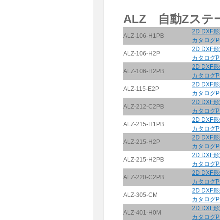
ALZ 自動Zステ
2D DXF
ALZ-106-H1PB
カタログP
2D DXF
ALZ-106-H2P
カタログP
2D DXF
ALZ-106-H2PB
カタログP
2D DXF
ALZ-115-E2P
カタログP
2D DXF
ALZ-212-C2PB
カタログP
2D DXF
ALZ-215-H1PB
カタログP
2D DXF
ALZ-215-H2P
カタログP
2D DXF
ALZ-215-H2PB
カタログP
2D DXF
ALZ-220-C2PB
カタログP
2D DXF
ALZ-305-CM
カタログP
2D DXF
ALZ-401-H0M
カタログP