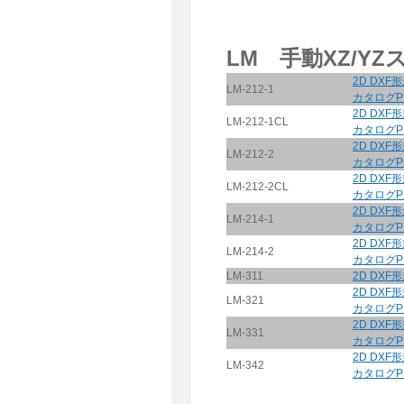
LM 手動XZ/YZ
2D DXF
LM-212-1
カタログP
2D DXF
LM-212-1CL
カタログP
2D DXF
LM-212-2
カタログP
2D DXF
LM-212-2CL
カタログP
2D DXF
LM-214-1
カタログP
2D DXF
LM-214-2
カタログP
LM-311
2D DXF
2D DXF
LM-321
カタログP
2D DXF
LM-331
カタログP
2D DXF
LM-342
カタログP