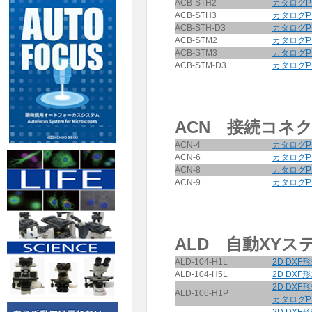
ACB-STH2
カタログP
ACB-STH3
カタログP
ACB-STH-D3
カタログP
ACB-STM2
カタログP
ACB-STM3
カタログP
ACB-STM-D3
カタログP
ACN 接続コネ
ACN-4
カタログP
ACN-6
カタログP
ACN-8
カタログP
ACN-9
カタログP
ALD 自動XYス
ALD-104-H1L
2D DXF
ALD-104-H5L
2D DXF
2D DXF
ALD-106-H1P
カタログP