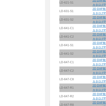
2D DXF
LD-621-S1
カタログP
2D DXF
LD-631-S1
カタログP
2D DXF
LD-631-S2
カタログP
2D DXF
LD-641-C1
カタログP
2D DXF
LD-641-C2
カタログP
2D DXF
LD-641-S1
カタログP
2D DXF
LD-641-S2
カタログP
2D DXF
LD-647-C1
カタログP
2D DXF
LD-647-C2
カタログP
2D DXF
LD-647-C8
カタログP
2D DXF
LD-647-R1
カタログP
2D DXF
LD-647-R2
カタログP
2D DXF
LD-647-R8