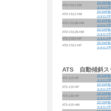
2D DXF
ATD-C612-EM
カタログP
2D DXF
ATD-C612-HM
カタログP
2D DXF
ATD-C610B-HM
カタログP
2D DXF
ATD-C612B-HM
カタログP
ATD-C910-HP
カタログP
2D DXF
ATD-C912-HP
カタログP
ATS 自動傾斜
2D DXF
ATS-115-HP
カタログP
2D DXF
ATS-120-HP
カタログP
2D DXF
ATS-130-HP
カタログP
2D DXF
ATS-410-HM
カタログP