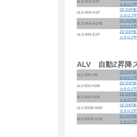
ALS-604-E2P
カタログP
2D DXF
ALS-904-H1P
カタログP
2D DXF
ALS-904-H1PB
カタログP
2D DXF
ALS-906-E2P
カタログP
ALV 自動Z昇降
2D DXF
ALV-300-HM
カタログP
2D DXF
ALV-600-H0M
カタログP
2D DXF
ALV-600-H1M
カタログP
2D DXF
ALV-600B-H0M
カタログP
2D DXF
ALV-600B-H1M
カタログP