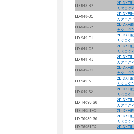
2D DXF
LD-948-R2
カタログP
2D DXF
LD-948-S1
カタログP
2D DXF
LD-948-S2
カタログP
2D DXF
LD-949-C1
カタログP
2D DXF
LD-949-C2
カタログP
2D DXF
LD-949-R1
カタログP
2D DXF
LD-949-R2
カタログP
2D DXF
LD-949-S1
カタログP
2D DXF
LD-949-S2
カタログP
2D DXF
LD-T4039-S6
カタログP
LD-T4051FX
2D DXF
2D DXF
LD-T6039-S6
カタログP
LD-T6051FX
2D DXF