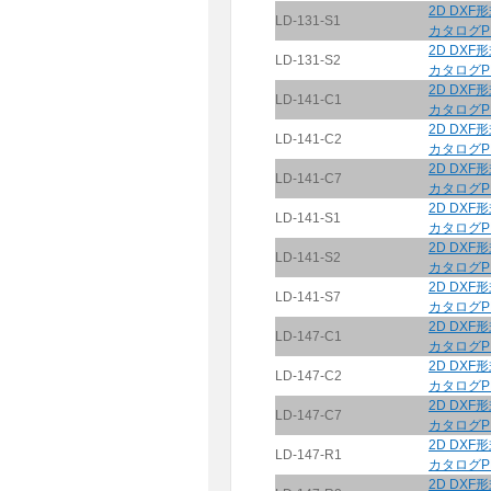
2D DXF
LD-131-S1
カタログP
2D DXF
LD-131-S2
カタログP
2D DXF
LD-141-C1
カタログP
2D DXF
LD-141-C2
カタログP
2D DXF
LD-141-C7
カタログP
2D DXF
LD-141-S1
カタログP
2D DXF
LD-141-S2
カタログP
2D DXF
LD-141-S7
カタログP
2D DXF
LD-147-C1
カタログP
2D DXF
LD-147-C2
カタログP
2D DXF
LD-147-C7
カタログP
2D DXF
LD-147-R1
カタログP
2D DXF