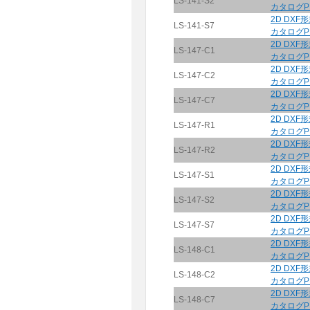
LS-141-S2
カタログP
2D DXF
LS-141-S7
カタログP
2D DXF
LS-147-C1
カタログP
2D DXF
LS-147-C2
カタログP
2D DXF
LS-147-C7
カタログP
2D DXF
LS-147-R1
カタログP
2D DXF
LS-147-R2
カタログP
2D DXF
LS-147-S1
カタログP
2D DXF
LS-147-S2
カタログP
2D DXF
LS-147-S7
カタログP
2D DXF
LS-148-C1
カタログP
2D DXF
LS-148-C2
カタログP
2D DXF
LS-148-C7
カタログP