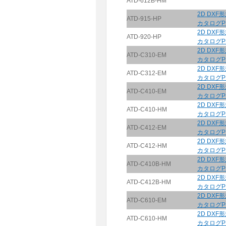
ATD-612B-HM
2D DXF
ATD-915-HP
カタログP
2D DXF
ATD-920-HP
カタログP
2D DXF
ATD-C310-EM
カタログP
2D DXF
ATD-C312-EM
カタログP
2D DXF
ATD-C410-EM
カタログP
2D DXF
ATD-C410-HM
カタログP
2D DXF
ATD-C412-EM
カタログP
2D DXF
ATD-C412-HM
カタログP
2D DXF
ATD-C410B-HM
カタログP
2D DXF
ATD-C412B-HM
カタログP
2D DXF
ATD-C610-EM
カタログP
2D DXF
ATD-C610-HM
カタログP