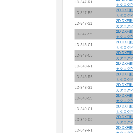
LD-347-R1
カタログP
2D DXF
LD-347-R5
カタログP
2D DXF
LD-347-S1
カタログP
2D DXF
LD-347-S5
カタログP
2D DXF
LD-348-C1
カタログP
2D DXF
LD-348-C5
カタログP
2D DXF
LD-348-R1
カタログP
2D DXF
LD-348-R5
カタログP
2D DXF
LD-348-S1
カタログP
2D DXF
LD-348-S5
カタログP
2D DXF
LD-349-C1
カタログP
2D DXF
LD-349-C5
カタログP
2D DXF
LD-349-R1