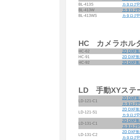
BL-413S
カタログP
BL-413W
カタログP
BL-413WS
カタログP
HC カメラホル
HC-62
2D DXF
HC-91
2D DXF
HC-92
2D DXF
LD 手動XYステ
2D DXF
LD-121-C1
カタログP
2D DXF
LD-121-S1
カタログP
2D DXF
LD-131-C1
カタログP
2D DXF
LD-131-C2
カタログP