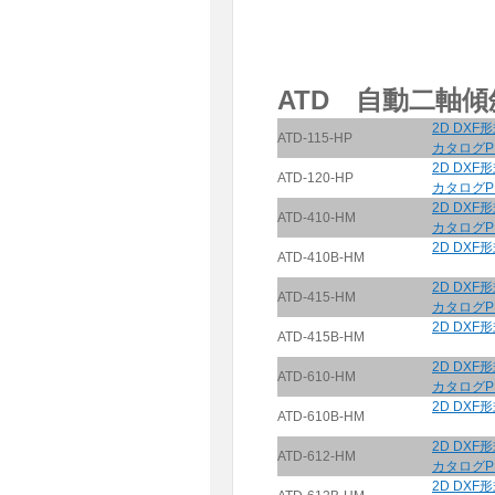
ATD 自動二軸
2D DXF
ATD-115-HP
カタログP
2D DXF
ATD-120-HP
カタログP
2D DXF
ATD-410-HM
カタログP
2D DXF
ATD-410B-HM
2D DXF
ATD-415-HM
カタログP
2D DXF
ATD-415B-HM
2D DXF
ATD-610-HM
カタログP
2D DXF
ATD-610B-HM
2D DXF
ATD-612-HM
カタログP
2D DXF