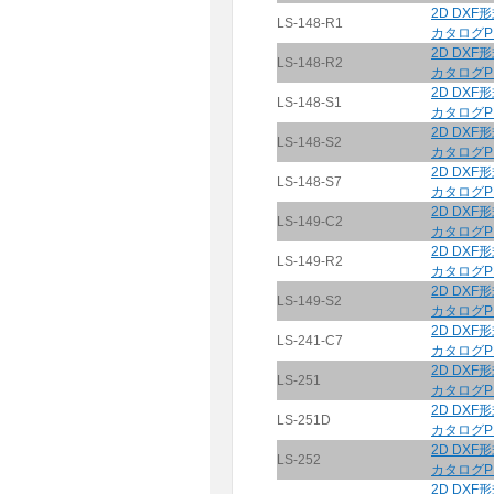
2D DXF
LS-148-R1
カタログP
2D DXF
LS-148-R2
カタログP
2D DXF
LS-148-S1
カタログP
2D DXF
LS-148-S2
カタログP
2D DXF
LS-148-S7
カタログP
2D DXF
LS-149-C2
カタログP
2D DXF
LS-149-R2
カタログP
2D DXF
LS-149-S2
カタログP
2D DXF
LS-241-C7
カタログP
2D DXF
LS-251
カタログP
2D DXF
LS-251D
カタログP
2D DXF
LS-252
カタログP
2D DXF