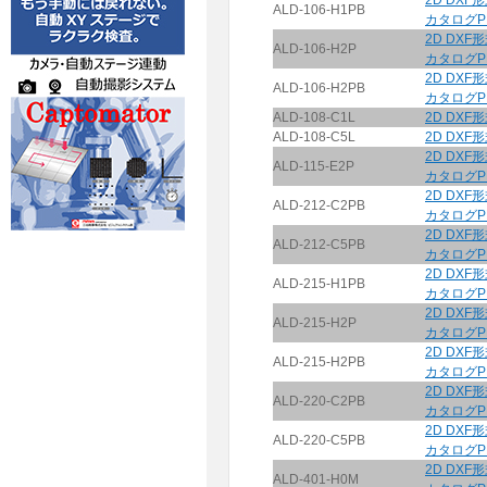
2D DXF
ALD-106-H1PB
カタログP
2D DXF
ALD-106-H2P
カタログP
2D DXF
ALD-106-H2PB
カタログP
ALD-108-C1L
2D DXF
ALD-108-C5L
2D DXF
2D DXF
ALD-115-E2P
カタログP
2D DXF
ALD-212-C2PB
カタログP
2D DXF
ALD-212-C5PB
カタログP
2D DXF
ALD-215-H1PB
カタログP
2D DXF
ALD-215-H2P
カタログP
2D DXF
ALD-215-H2PB
カタログP
2D DXF
ALD-220-C2PB
カタログP
2D DXF
ALD-220-C5PB
カタログP
2D DXF
ALD-401-H0M