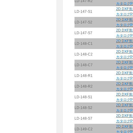
LD-147-R2
カタログP
2D DXF
LD-147-S1
カタログP
2D DXF
LD-147-S2
カタログP
2D DXF
LD-147-S7
カタログP
2D DXF
LD-148-C1
カタログP
2D DXF
LD-148-C2
カタログP
2D DXF
LD-148-C7
カタログP
2D DXF
LD-148-R1
カタログP
2D DXF
LD-148-R2
カタログP
2D DXF
LD-148-S1
カタログP
2D DXF
LD-148-S2
カタログP
2D DXF
LD-148-S7
カタログP
2D DXF
LD-149-C2
カタログP