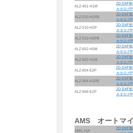
2D DXF
ALZ-401-H1M
カタログP
2D DXF
ALZ-510-H1PB
カタログP
2D DXF
ALZ-510-H2P
カタログP
2D DXF
ALZ-510-H2PB
カタログP
2D DXF
ALZ-602-H0M
カタログP
2D DXF
ALZ-602-H1M
カタログP
2D DXF
ALZ-604-E2P
カタログP
2D DXF
ALZ-904-H1PB
カタログP
2D DXF
ALZ-906-E2P
カタログP
AMS オートマ
2D DXF
AMS-15A