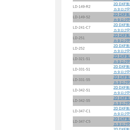
2D DXF
LD-149-R2
カタログP
2D DXF
LD-149-S2
カタログP
2D DXF
LD-241-C7
カタログP
2D DXF
LD-251
カタログP
2D DXF
LD-252
カタログP
2D DXF
LD-321-S1
カタログP
2D DXF
LD-331-S1
カタログP
2D DXF
LD-331-S5
カタログP
2D DXF
LD-342-S1
カタログP
2D DXF
LD-342-S5
カタログP
2D DXF
LD-347-C1
カタログP
2D DXF
LD-347-C5
カタログP
2D DXF