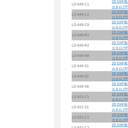
2D DXF
LD-649-C1
カタログP
2D DXF
LD-649-C2
カタログP
2D DXF
LD-649-C8
カタログP
2D DXF
LD-649-R1
カタログP
2D DXF
LD-649-R2
カタログP
2D DXF
LD-649-R8
カタログP
2D DXF
LD-649-S1
カタログP
2D DXF
LD-649-S2
カタログP
2D DXF
LD-649-S8
カタログP
2D DXF
LD-921-C1
カタログP
2D DXF
LD-921-S1
カタログP
2D DXF
LD-931-C1
カタログP
2D DXF
LD-931-C2