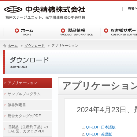
ホーム
ダウンロード
アプリケーション
アプリケーショ
アプリケーション
サンプルプログラム
該非判定書
2024年4月23
総合カタログのPDF
旧製品（生産終了品）の
QT-EDIT 日本語版
CAD図、カタログPDF
QT-EDIT 英語版