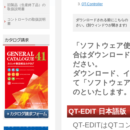
QT-Controller
旧製品（生産終了品）の
取扱説明書
コントローラの取扱説明
ダウンロードされる前にこちらの
書
さい。(別ウィンドウが開きます)
「ソフトウェア使
合はダウンロー
ださい。
ダウンロード、
て「ソフトウェア
のといたします
QT-EDIT 日本語版
QT-EDITはQ