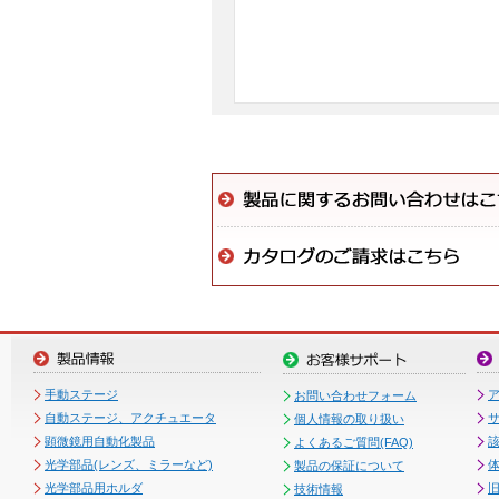
手動ステージ
お問い合わせフォーム
自動ステージ、アクチュエータ
個人情報の取り扱い
顕微鏡用自動化製品
よくあるご質問(FAQ)
光学部品(レンズ、ミラーなど)
製品の保証について
光学部品用ホルダ
技術情報