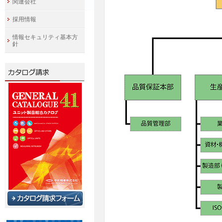
関連会社
採用情報
情報セキュリティ基本方
針